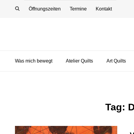
Öffnungszeiten
Termine
Kontakt
Was mich bewegt
Atelier Quilts
Art Quilts
Tag:
D