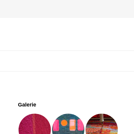
Galerie