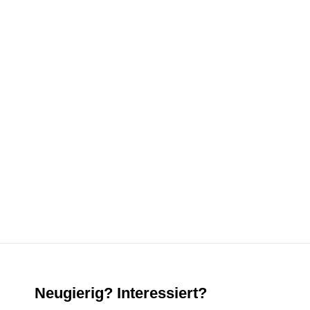
Neugierig? Interessiert?