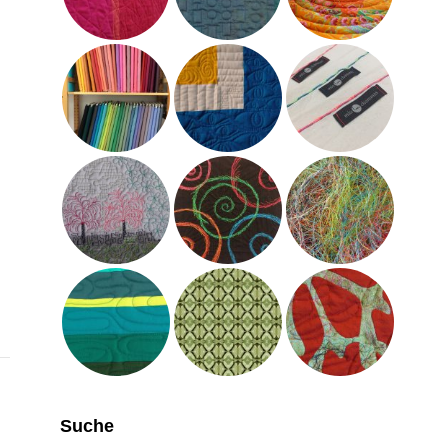
Suche