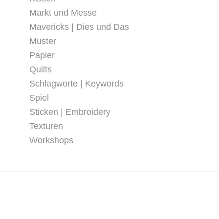
Markt und Messe
Mavericks | Dies und Das
Muster
Papier
Quilts
Schlagworte | Keywords
Spiel
Sticken | Embroidery
Texturen
Workshops