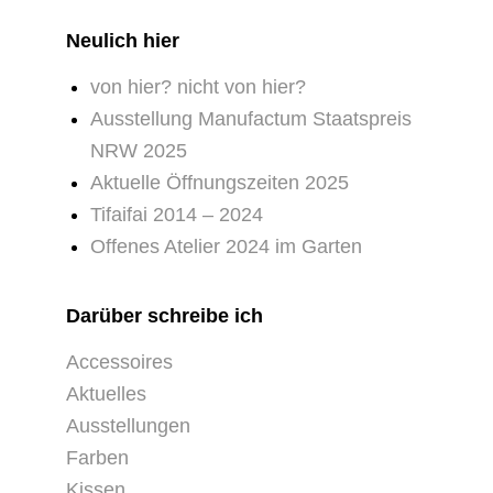
Neulich hier
von hier? nicht von hier?
Ausstellung Manufactum Staatspreis
NRW 2025
Aktuelle Öffnungszeiten 2025
Tifaifai 2014 – 2024
Offenes Atelier 2024 im Garten
Darüber schreibe ich
Accessoires
Aktuelles
Ausstellungen
Farben
Kissen