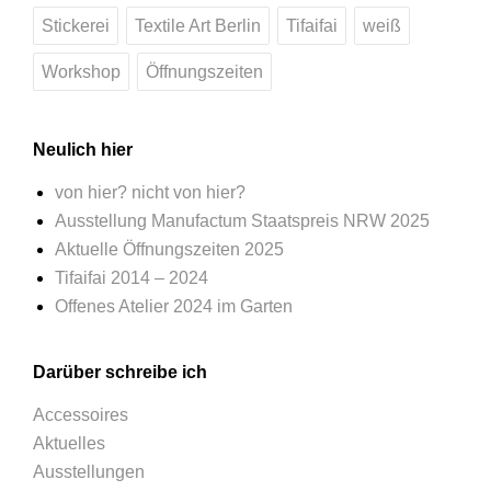
Stickerei
Textile Art Berlin
Tifaifai
weiß
Workshop
Öffnungszeiten
Neulich hier
von hier? nicht von hier?
Ausstellung Manufactum Staatspreis NRW 2025
Aktuelle Öffnungszeiten 2025
Tifaifai 2014 – 2024
Offenes Atelier 2024 im Garten
Darüber schreibe ich
Accessoires
Aktuelles
Ausstellungen