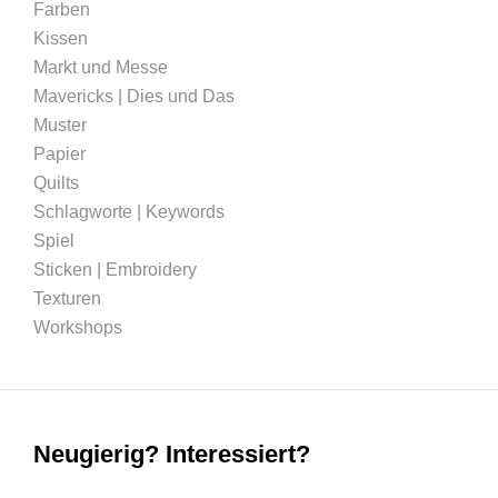
Farben
Kissen
Markt und Messe
Mavericks | Dies und Das
Muster
Papier
Quilts
Schlagworte | Keywords
Spiel
Sticken | Embroidery
Texturen
Workshops
Neugierig? Interessiert?