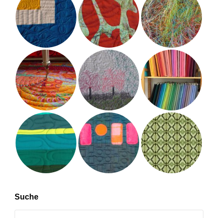
Suche
Search