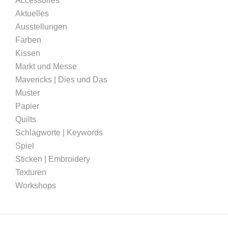
Accessoires
Aktuelles
Ausstellungen
Farben
Kissen
Markt und Messe
Mavericks | Dies und Das
Muster
Papier
Quilts
Schlagworte | Keywords
Spiel
Sticken | Embroidery
Texturen
Workshops