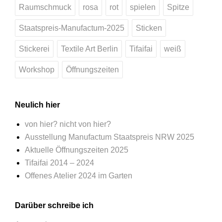
Raumschmuck
rosa
rot
spielen
Spitze
Staatspreis-Manufactum-2025
Sticken
Stickerei
Textile Art Berlin
Tifaifai
weiß
Workshop
Öffnungszeiten
Neulich hier
von hier? nicht von hier?
Ausstellung Manufactum Staatspreis NRW 2025
Aktuelle Öffnungszeiten 2025
Tifaifai 2014 – 2024
Offenes Atelier 2024 im Garten
Darüber schreibe ich