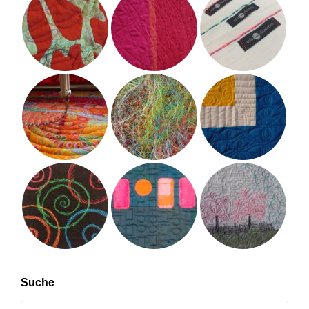
Suche
Search