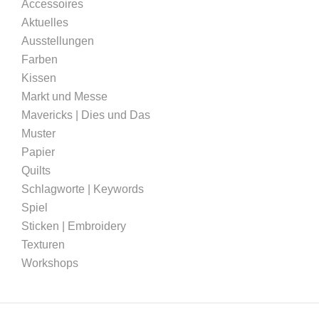
Accessoires
Aktuelles
Ausstellungen
Farben
Kissen
Markt und Messe
Mavericks | Dies und Das
Muster
Papier
Quilts
Schlagworte | Keywords
Spiel
Sticken | Embroidery
Texturen
Workshops