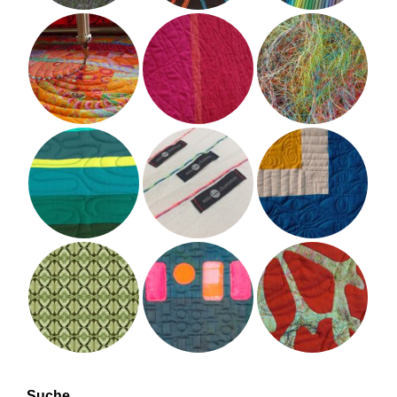
Suche