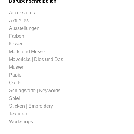
Darüber schreibe ich
Accessoires
Aktuelles
Ausstellungen
Farben
Kissen
Markt und Messe
Mavericks | Dies und Das
Muster
Papier
Quilts
Schlagworte | Keywords
Spiel
Sticken | Embroidery
Texturen
Workshops