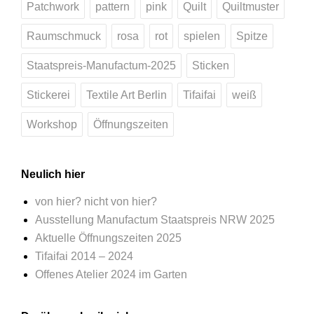
Patchwork
pattern
pink
Quilt
Quiltmuster
Raumschmuck
rosa
rot
spielen
Spitze
Staatspreis-Manufactum-2025
Sticken
Stickerei
Textile Art Berlin
Tifaifai
weiß
Workshop
Öffnungszeiten
Neulich hier
von hier? nicht von hier?
Ausstellung Manufactum Staatspreis NRW 2025
Aktuelle Öffnungszeiten 2025
Tifaifai 2014 – 2024
Offenes Atelier 2024 im Garten