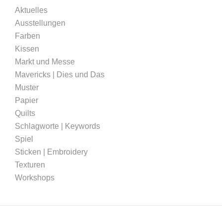
Aktuelles
Ausstellungen
Farben
Kissen
Markt und Messe
Mavericks | Dies und Das
Muster
Papier
Quilts
Schlagworte | Keywords
Spiel
Sticken | Embroidery
Texturen
Workshops