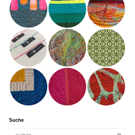
Suche
Search
SEAR