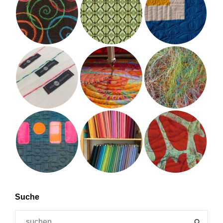
Suche
Search
SEAR