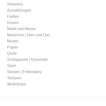
Aktuelles
Ausstellungen
Farben
Kissen
Markt und Messe
Mavericks | Dies und Das
Muster
Papier
Quilts
Schlagworte | Keywords
Spiel
Sticken | Embroidery
Texturen
Workshops