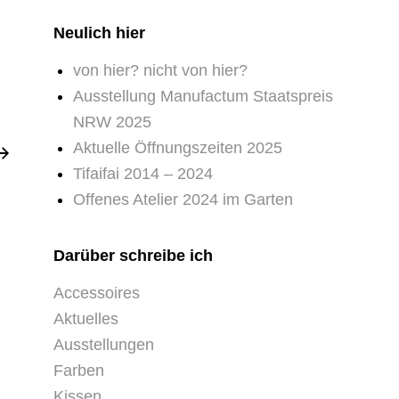
Neulich hier
von hier? nicht von hier?
Ausstellung Manufactum Staatspreis
NRW 2025
Aktuelle Öffnungszeiten 2025
Tifaifai 2014 – 2024
Offenes Atelier 2024 im Garten
Darüber schreibe ich
Accessoires
Aktuelles
Ausstellungen
Farben
Kissen