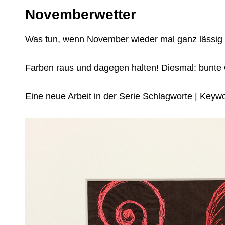
Novemberwetter
Was tun, wenn November wieder mal ganz lässig 
Farben raus und dagegen halten! Diesmal: bunte
Eine neue Arbeit in der Serie Schlagworte | Keyw