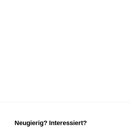
Neugierig? Interessiert?