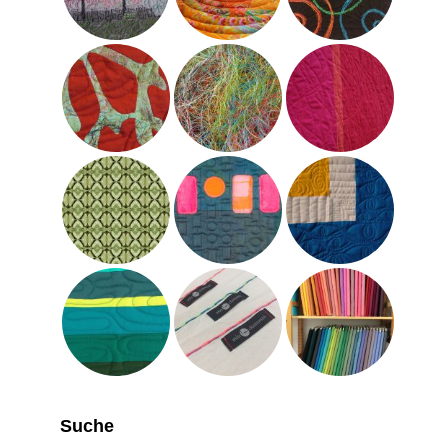
Suche