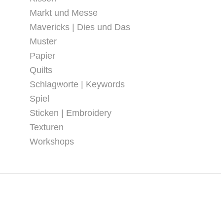
Markt und Messe
Mavericks | Dies und Das
Muster
Papier
Quilts
Schlagworte | Keywords
Spiel
Sticken | Embroidery
Texturen
Workshops