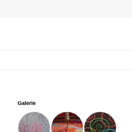
Galerie