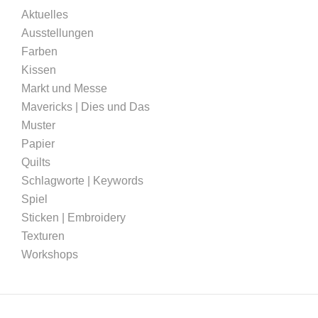
Aktuelles
Ausstellungen
Farben
Kissen
Markt und Messe
Mavericks | Dies und Das
Muster
Papier
Quilts
Schlagworte | Keywords
Spiel
Sticken | Embroidery
Texturen
Workshops