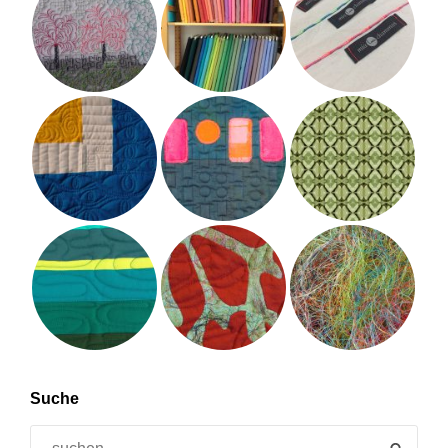
Suche
Search
SEAR