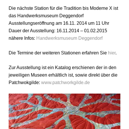
Die nächste Station für die Tradition bis Moderne X ist
das Handwerksmuseum Deggendorf
Ausstellungseröffnung am 16.11. 2014 um 11 Uhr
Dauer der Ausstellung: 16.11.2014 – 01.02.2015
nähere Infos:
Handwerksmuseum Deggendorf
Die Termine der weiteren Stationen erfahren Sie
hier
.
Zur Ausstellung ist ein Katalog erschienen der in den
jeweiligen Museen erhältlich ist, sowie direkt über die
Patchwokgilde:
www.patchworkgilde.de