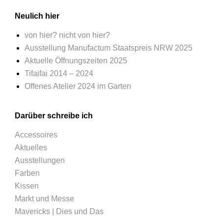
Neulich hier
von hier? nicht von hier?
Ausstellung Manufactum Staatspreis NRW 2025
Aktuelle Öffnungszeiten 2025
Tifaifai 2014 – 2024
Offenes Atelier 2024 im Garten
Darüber schreibe ich
Accessoires
Aktuelles
Ausstellungen
Farben
Kissen
Markt und Messe
Mavericks | Dies und Das