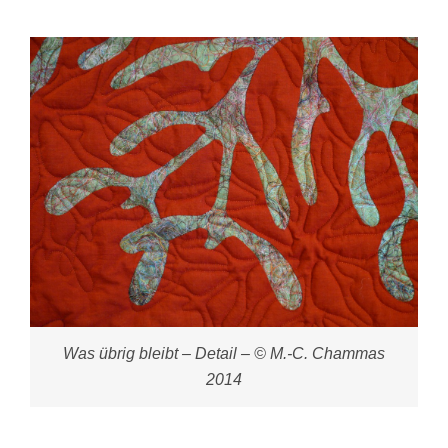
Was übrig bleibt – Detail – © M.-C. Chammas
2014