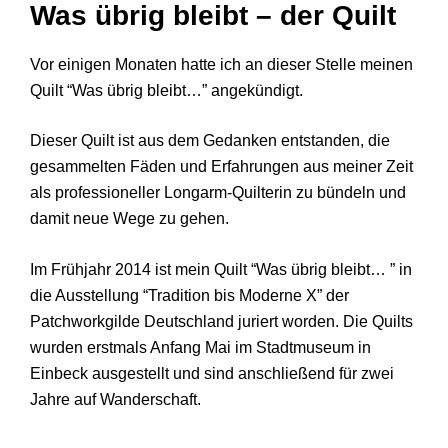
Was übrig bleibt – der Quilt
Vor einigen Monaten hatte ich an dieser Stelle meinen
Quilt “Was übrig bleibt…” angekündigt.
Dieser Quilt ist aus dem Gedanken entstanden, die
gesammelten Fäden und Erfahrungen aus meiner Zeit
als professioneller Longarm-Quilterin zu bündeln und
damit neue Wege zu gehen.
Im Frühjahr 2014 ist mein Quilt “Was übrig bleibt… ” in
die Ausstellung “Tradition bis Moderne X” der
Patchworkgilde Deutschland juriert worden. Die Quilts
wurden erstmals Anfang Mai im Stadtmuseum in
Einbeck ausgestellt und sind anschließend für zwei
Jahre auf Wanderschaft.