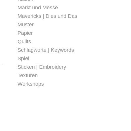
Markt und Messe
Mavericks | Dies und Das
Muster
Papier
Quilts
Schlagworte | Keywords
Spiel
Sticken | Embroidery
Texturen
Workshops