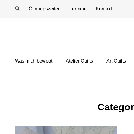
Öffnungszeiten
Termine
Kontakt
Was mich bewegt
Atelier Quilts
Art Quilts
Catego