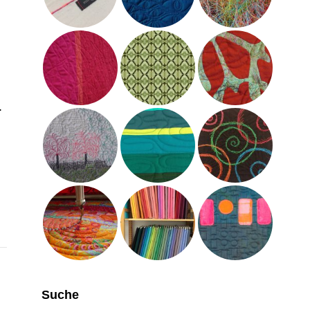
.
Suche