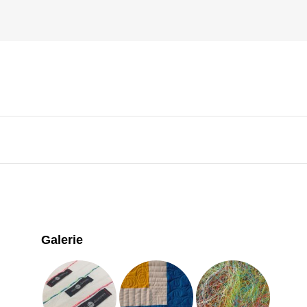
Galerie